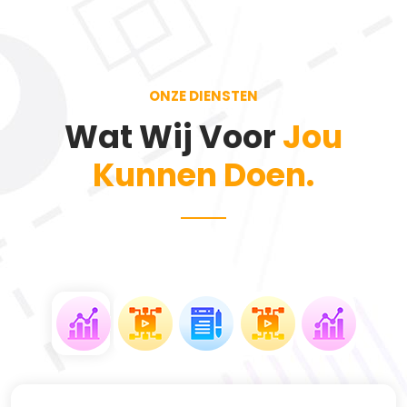
ONZE DIENSTEN
Wat Wij Voor
Jou
Kunnen Doen.