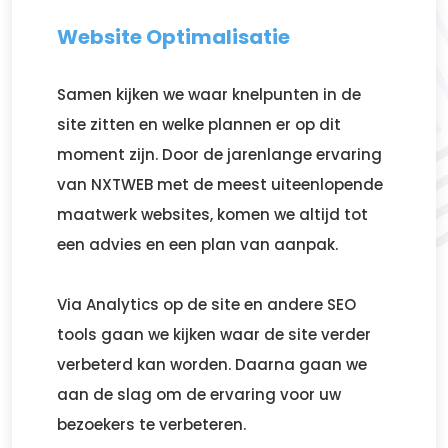
Website Optimalisatie
Samen kijken we waar knelpunten in de
site zitten en welke plannen er op dit
moment zijn. Door de jarenlange ervaring
van NXTWEB met de meest uiteenlopende
maatwerk websites, komen we altijd tot
een advies en een plan van aanpak.
Via Analytics op de site en andere SEO
tools gaan we kijken waar de site verder
verbeterd kan worden. Daarna gaan we
aan de slag om de ervaring voor uw
bezoekers te verbeteren.