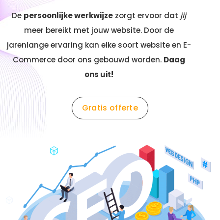
De
persoonlijke werkwijze
zorgt ervoor dat
jij
meer bereikt met jouw website. Door de
jarenlange ervaring kan elke soort website en E-
Commerce door ons gebouwd worden.
Daag
ons uit!
Gratis offerte