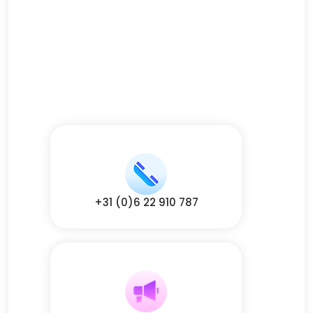
+31 (0)6 22 910 787