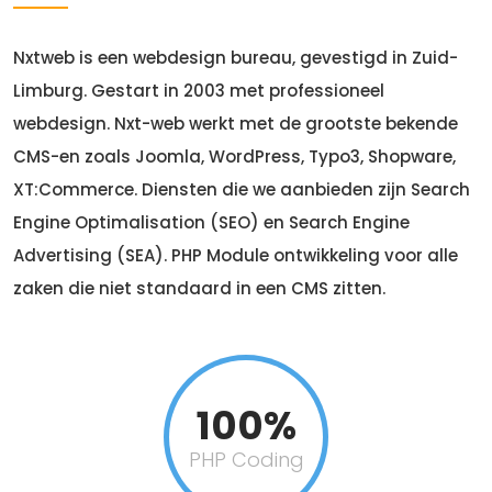
Nxtweb is een webdesign bureau, gevestigd in Zuid-
Limburg. Gestart in 2003 met professioneel
webdesign. Nxt-web werkt met de grootste bekende
CMS-en zoals Joomla, WordPress, Typo3, Shopware,
XT:Commerce. Diensten die we aanbieden zijn Search
Engine Optimalisation (SEO) en Search Engine
Advertising (SEA). PHP Module ontwikkeling voor alle
zaken die niet standaard in een CMS zitten.
100%
PHP Coding